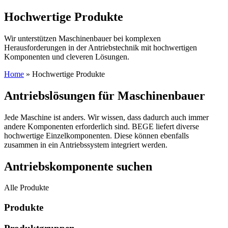
Hochwertige Produkte
Wir unterstützen Maschinenbauer bei komplexen
Herausforderungen in der Antriebstechnik mit hochwertigen
Komponenten und cleveren Lösungen.
Home
»
Hochwertige Produkte
Antriebslösungen für Maschinenbauer
Jede Maschine ist anders. Wir wissen, dass dadurch auch immer
andere Komponenten erforderlich sind. BEGE liefert diverse
hochwertige Einzelkomponenten. Diese können ebenfalls
zusammen in ein Antriebssystem integriert werden.
Antriebskomponente suchen
Alle Produkte
Produkte