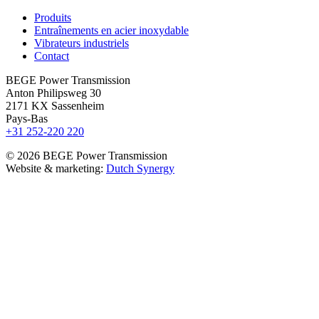
Produits
Entraînements en acier inoxydable
Vibrateurs industriels
Contact
BEGE Power Transmission
Anton Philipsweg 30
2171 KX Sassenheim
Pays-Bas
+31 252-220 220
© 2026 BEGE Power Transmission
Website & marketing:
Dutch Synergy