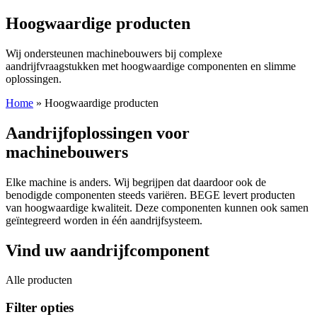
Hoogwaardige producten
Wij ondersteunen machinebouwers bij complexe
aandrijfvraagstukken met hoogwaardige componenten en slimme
oplossingen.
Home
»
Hoogwaardige producten
Aandrijfoplossingen voor
machinebouwers
Elke machine is anders. Wij begrijpen dat daardoor ook de
benodigde componenten steeds variëren. BEGE levert producten
van hoogwaardige kwaliteit. Deze componenten kunnen ook samen
geïntegreerd worden in één aandrijfsysteem.
Vind uw aandrijfcomponent
Alle producten
Filter opties