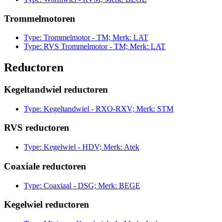
Trommelmotoren
Type: Trommelmotor - TM; Merk: LAT
Type: RVS Trommelmotor - TM; Merk: LAT
Reductoren
Kegeltandwiel reductoren
Type: Kegeltandwiel - RXO-RXV; Merk: STM
RVS reductoren
Type: Kegelwiel - HDV; Merk: Atek
Coaxiale reductoren
Type: Coaxiaal - DSG; Merk: BEGE
Kegelwiel reductoren