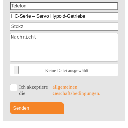
Keine Datei ausgewählt
Ich akzeptiere
allgemeinen
die
Geschäftsbedingungen.