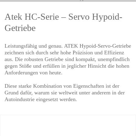
Atek HC-Serie – Servo Hypoid-
Getriebe
Leistungsfähig und genau. ATEK Hypoid-Servo-Getriebe
zeichnen sich durch sehr hohe Präzision und Effizienz
aus. Die robusten Getriebe sind kompakt, unempfindlich
gegen Stöße und erfüllen in jeglicher Hinsicht die hohen
Anforderungen von heute.
Diese starke Kombination von Eigenschaften ist der
Grund dafür, warum sie weltweit unter anderem in der
Autoindustrie eingesetzt werden.