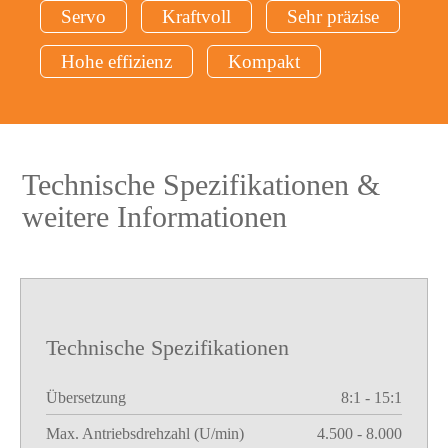
Servo
Kraftvoll
Sehr präzise
Hohe effizienz
Kompakt
Technische Spezifikationen &
weitere Informationen
Technische Spezifikationen
Übersetzung
8:1 - 15:1
Max. Antriebsdrehzahl (U/min)
4.500 - 8.000