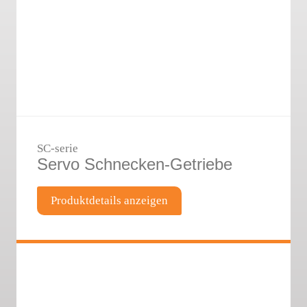
SC-serie
Servo Schnecken-Getriebe
Produktdetails anzeigen