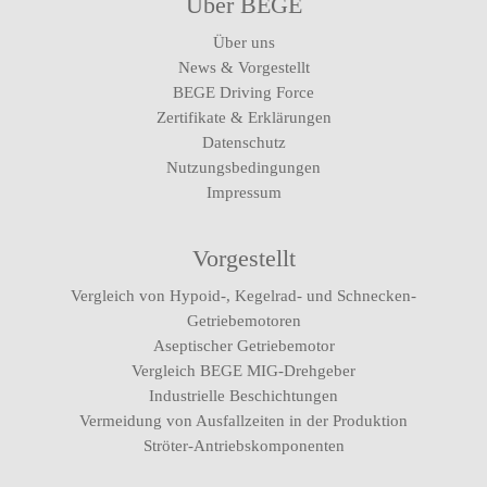
Über BEGE
Über uns
News & Vorgestellt
BEGE Driving Force
Zertifikate & Erklärungen
Datenschutz
Nutzungsbedingungen
Impressum
Vorgestellt
Vergleich von Hypoid-, Kegelrad- und Schnecken-
Getriebemotoren
Aseptischer Getriebemotor
Vergleich BEGE MIG-Drehgeber
Industrielle Beschichtungen
Vermeidung von Ausfallzeiten in der Produktion
Ströter-Antriebskomponenten