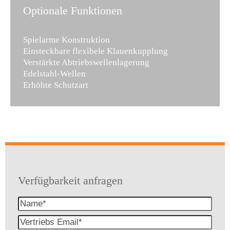
Optionale Funktionen
Spielarme Konstruktion
Einsteckbare flexibele Klauenkupplung
Verstärkte Abtriebswellenlagerung
Edelstahl-Wellen
Erhöhte Schutzart
Verfügbarkeit anfragen