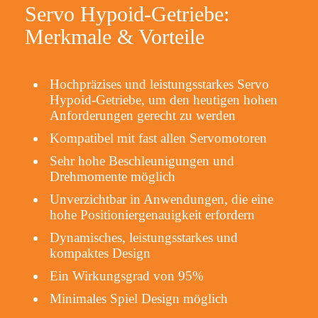
Servo Hypoid-Getriebe:
Merkmale & Vorteile
Hochpräzises und leistungsstarkes Servo
Hypoid-Getriebe, um den heutigen hohen
Anforderungen gerecht zu werden
Kompatibel mit fast allen Servomotoren
Sehr hohe Beschleunigungen und
Drehmomente möglich
Unverzichtbar in Anwendungen, die eine
hohe Positioniergenauigkeit erfordern
Dynamisches, leistungsstarkes und
kompaktes Design
Ein Wirkungsgrad von 95%
Minimales Spiel Design möglich