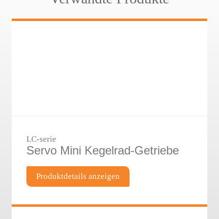
LC-serie
Servo Mini Kegelrad-Getriebe
Produktdetails anzeigen