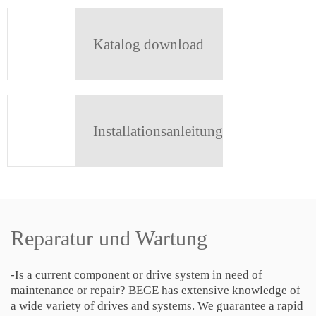
Katalog download
Installationsanleitung
Reparatur und Wartung
-Is a current component or drive system in need of
maintenance or repair? BEGE has extensive knowledge of
a wide variety of drives and systems. We guarantee a rapid