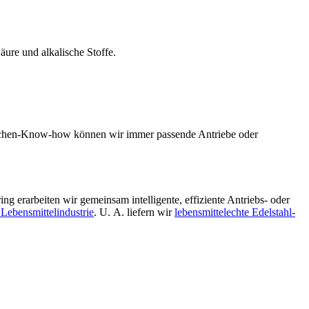
äure und alkalische Stoffe.
anchen-Know-how können wir immer passende Antriebe oder
 erarbeiten wir gemeinsam intelligente, effiziente Antriebs- oder
 Lebensmittelindustrie
. U. A. liefern wir
lebensmittelechte Edelstahl-