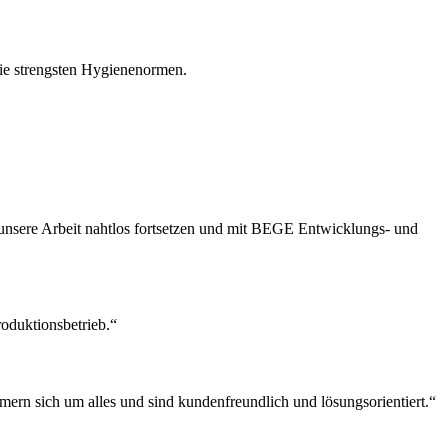
die strengsten Hygienenormen.
 unsere Arbeit nahtlos fortsetzen und mit BEGE Entwicklungs- und
oduktionsbetrieb.“
mern sich um alles und sind kundenfreundlich und lösungsorientiert.“