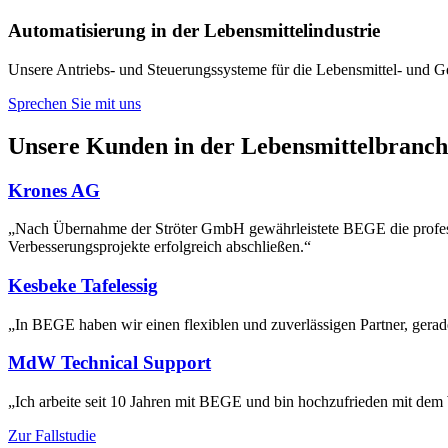
Automatisierung in der Lebensmittelindustrie
Unsere Antriebs- und Steuerungssysteme für die Lebensmittel- und G
Sprechen Sie mit uns
Unsere Kunden in der Lebensmittelbranch
Krones AG
„Nach Übernahme der Ströter GmbH gewährleistete BEGE die professio
Verbesserungsprojekte erfolgreich abschließen.“
Kesbeke Tafelessig
„In BEGE haben wir einen flexiblen und zuverlässigen Partner, gerad
MdW Technical Support
„Ich arbeite seit 10 Jahren mit BEGE und bin hochzufrieden mit dem W
Zur Fallstudie