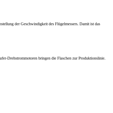
tellung der Geschwindigkeit des Flügelmessers. Damit ist das
ufer-Drehstrommotoren bringen die Flaschen zur Produktionslinie.