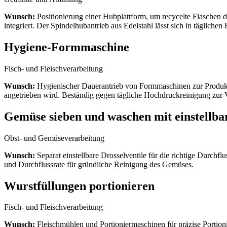
Wunsch:
Positionierung einer Hubplattform, um recycelte Flaschen 
integriert. Der Spindelhubantrieb aus Edelstahl lässt sich in tägliche
Hygiene-Formmaschine
Fisch- und Fleischverarbeitung
Wunsch:
Hygienischer Dauerantrieb von Formmaschinen zur Produkt
angetrieben wird. Beständig gegen tägliche Hochdruckreinigung zur V
Gemüse sieben und waschen mit einstellba
Obst- und Gemüseverarbeitung
Wunsch:
Separat einstellbare Drosselventile für die richtige Durchflu
und Durchflussrate für gründliche Reinigung des Gemüses.
Wurstfüllungen portionieren
Fisch- und Fleischverarbeitung
Wunsch:
Fleischmühlen und Portioniermaschinen für präzise Portion