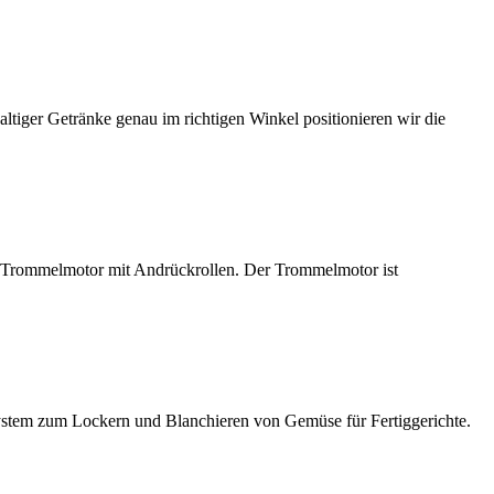
ltiger Getränke genau im richtigen Winkel positionieren wir die
er Trommelmotor mit Andrückrollen. Der Trommelmotor ist
ystem zum Lockern und Blanchieren von Gemüse für Fertiggerichte.