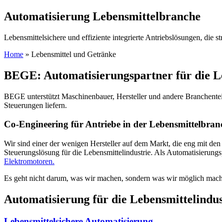
Automatisierung Lebensmittelbranche
Lebensmittelsichere und effiziente integrierte Antriebslösungen, die 
Home
»
Lebensmittel und Getränke
BEGE: Automatisierungspartner für die Le
BEGE unterstützt Maschinenbauer, Hersteller und andere Branchent
Steuerungen liefern.
Co-Engineering für Antriebe in der Lebensmittelbran
Wir sind einer der wenigen Hersteller auf dem Markt, die eng mit de
Steuerungslösung für die Lebensmittelindustrie. Als Automatisierungs
Elektromotoren.
Es geht nicht darum, was wir machen, sondern was wir möglich mac
Automatisierung für die Lebensmittelindus
Lebensmittelsichere Automatisierung