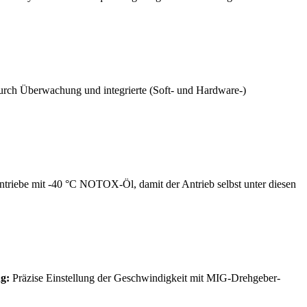
urch Überwachung und integrierte (Soft- und Hardware-)
ntriebe mit -40 °C NOTOX-Öl, damit der Antrieb selbst unter diesen
g:
Präzise Einstellung der Geschwindigkeit mit MIG-Drehgeber-