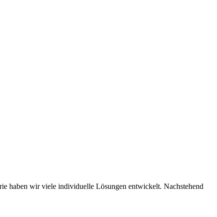
ie haben wir viele individuelle Lösungen entwickelt. Nachstehend