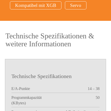
Kompatibel mit XGB
Servo
Technische Spezifikationen &
weitere Informationen
Technische Spezifikationen
E/A-Punkte
14 – 38
Programmkapazität
50
(KBytes)