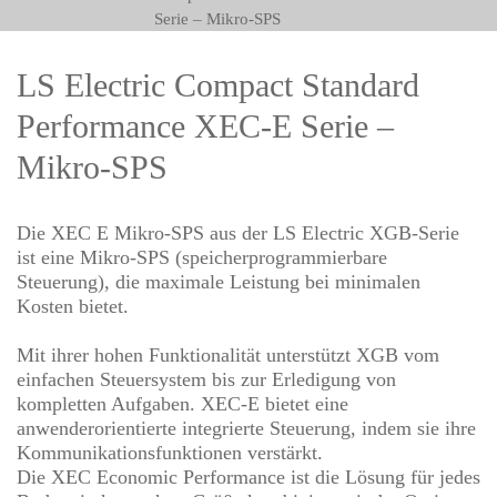
Serie – Mikro-SPS
LS Electric Compact Standard
Performance XEC-E Serie –
Mikro-SPS
Die XEC E Mikro-SPS aus der LS Electric XGB-Serie
ist eine Mikro-SPS (speicherprogrammierbare
Steuerung), die maximale Leistung bei minimalen
Kosten bietet.
Mit ihrer hohen Funktionalität unterstützt XGB vom
einfachen Steuersystem bis zur Erledigung von
kompletten Aufgaben. XEC-E bietet eine
anwenderorientierte integrierte Steuerung, indem sie ihre
Kommunikationsfunktionen verstärkt.
Die XEC Economic Performance ist die Lösung für jedes