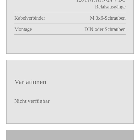
Relaisausgänge
Kabelverbinder
M 3x6-Schrauben
Montage
DIN oder Schrauben
Variationen
Nicht verfügbar