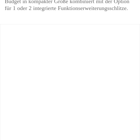
Budget in kompakter Größe kombiniert mit der Option
für 1 oder 2 integrierte Funktionserweiterungsschlitze.