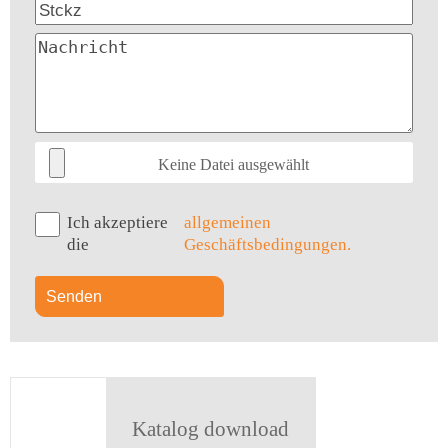
Keine Datei ausgewählt
Ich akzeptiere
allgemeinen
die
Geschäftsbedingungen.
Katalog download