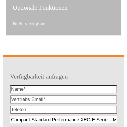
Optionale Funktionen
Nicht verfügbar
Verfügbarkeit anfragen