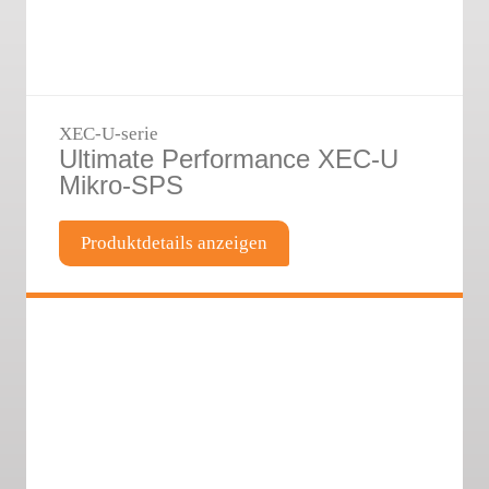
XEC-U-serie
Ultimate Performance XEC-U
Mikro-SPS
Produktdetails anzeigen