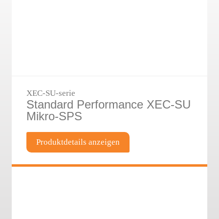
XEC-SU-serie
Standard Performance XEC-SU
Mikro-SPS
Produktdetails anzeigen