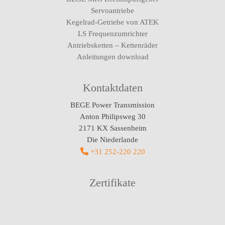
Servoantriebe
Kegelrad-Getriebe von ATEK
LS Frequenzumrichter
Antriebsketten – Kettenräder
Anleitungen download
Kontaktdaten
BEGE Power Transmission
Anton Philipsweg 30
2171 KX Sassenheim
Die Niederlande
+31 252-220 220
Zertifikate