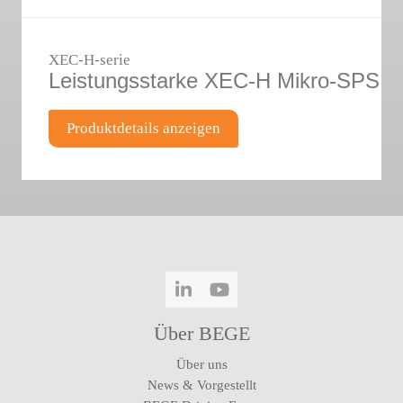
XEC-H-serie
Leistungsstarke XEC-H Mikro-SPS
Produktdetails anzeigen
LinkedIn
YouTube
Über BEGE
Über uns
News & Vorgestellt