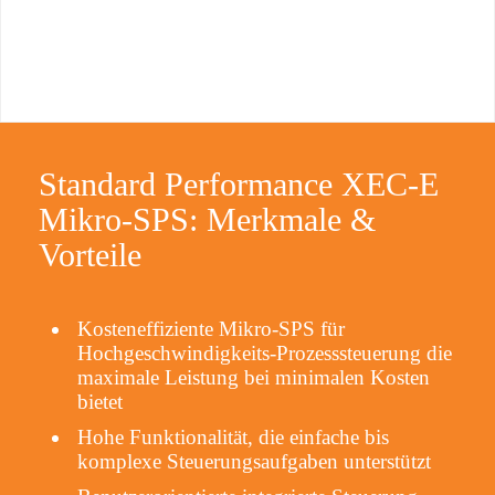
Standard Performance XEC-E
Mikro-SPS: Merkmale &
Vorteile
Kosteneffiziente Mikro-SPS für
Hochgeschwindigkeits-Prozesssteuerung die
maximale Leistung bei minimalen Kosten
bietet
Hohe Funktionalität, die einfache bis
komplexe Steuerungsaufgaben unterstützt