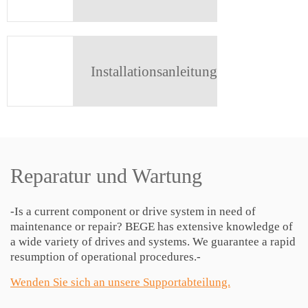
Installationsanleitung
Reparatur und Wartung
-Is a current component or drive system in need of
maintenance or repair? BEGE has extensive knowledge of
a wide variety of drives and systems. We guarantee a rapid
resumption of operational procedures.-
Wenden Sie sich an unsere Supportabteilung.