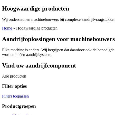
Hoogwaardige producten
Wij ondersteunen machinebouwers bij complexe aandrijfvraagstukke
Home
»
Hoogwaardige producten
Aandrijfoplossingen voor machinebouwers
Elke machine is anders. Wij begrijpen dat daardoor ook de benodig
worden in één aandrijfsysteem.
Vind uw aandrijfcomponent
Alle producten
Filter opties
Filters toepassen
Productgroepen