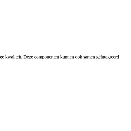
ige kwaliteit. Deze componenten kunnen ook samen geïntegreerd