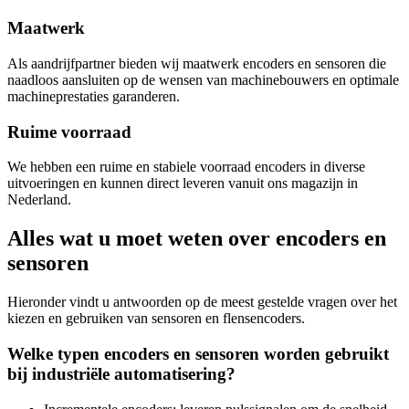
Maatwerk
Als aandrijfpartner bieden wij maatwerk encoders en sensoren die
naadloos aansluiten op de wensen van machinebouwers en optimale
machineprestaties garanderen.
Ruime voorraad
We hebben een ruime en stabiele voorraad encoders in diverse
uitvoeringen en kunnen direct leveren vanuit ons magazijn in
Nederland.
Alles wat u moet weten over encoders en
sensoren
Hieronder vindt u antwoorden op de meest gestelde vragen over het
kiezen en gebruiken van sensoren en flensencoders.
Welke typen encoders en sensoren worden gebruikt
bij industriële automatisering?