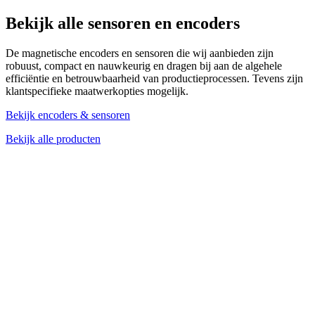
Bekijk alle sensoren en encoders
De magnetische encoders en sensoren die wij aanbieden zijn
robuust, compact en nauwkeurig en dragen bij aan de algehele
efficiëntie en betrouwbaarheid van productieprocessen. Tevens zijn
klantspecifieke maatwerkopties mogelijk.
Bekijk encoders & sensoren
Bekijk alle producten